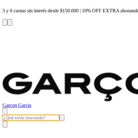
3 y 6 cuotas sin interés desde $150.000 | 10% OFF EXTRA abonando 
Garcon Garcia