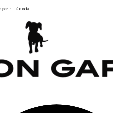
por transferencia