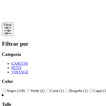
Filtrar
Filtrar por
Categoría
GARCON
PETIT
VINTAGE
Color
Negro
(118)
Verde
(2)
Coral
(1)
Borgoña
(1)
Caqui
(1
Talle