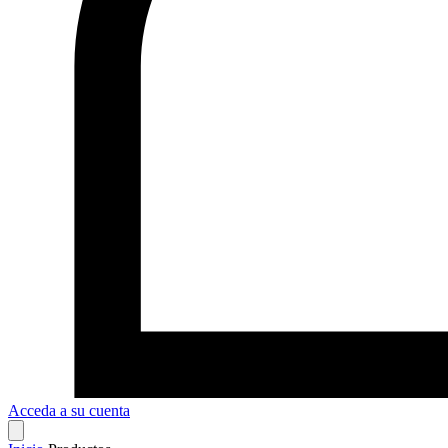
Acceda a su cuenta