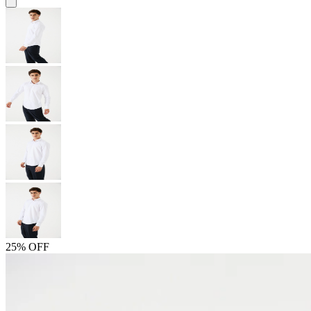
25% OFF