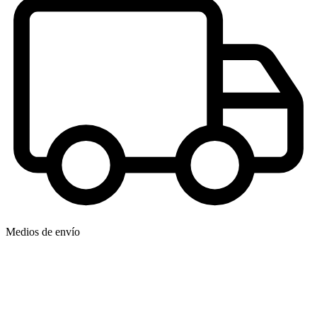
Medios de envío