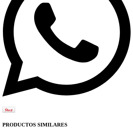
PRODUCTOS SIMILARES