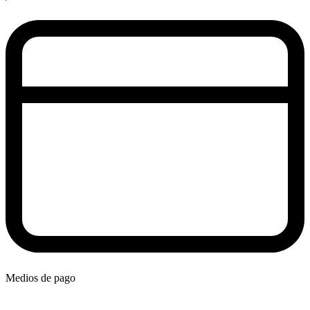
Medios de pago