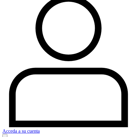
Acceda a su cuenta