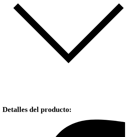
Detalles del producto
: