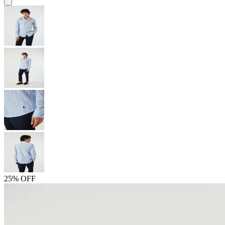
25% OFF