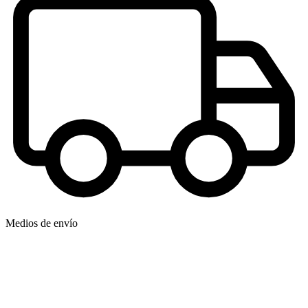
Medios de envío