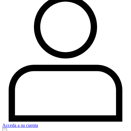
Acceda a su cuenta