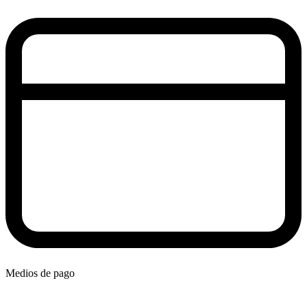
Medios de pago