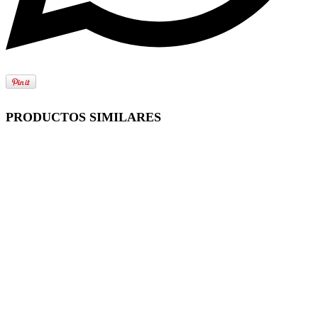
PRODUCTOS SIMILARES