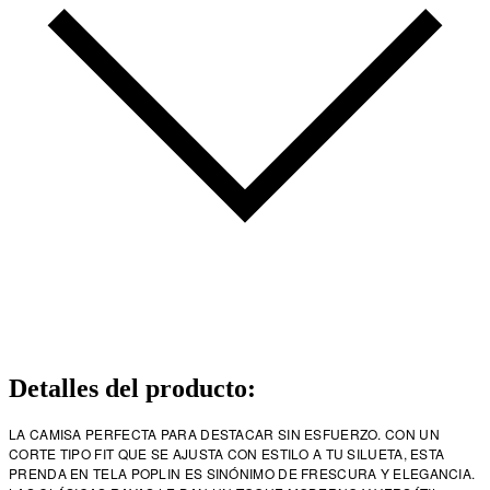
Detalles del producto
:
LA CAMISA PERFECTA PARA DESTACAR SIN ESFUERZO. CON UN
CORTE TIPO FIT QUE SE AJUSTA CON ESTILO A TU SILUETA, ESTA
PRENDA EN TELA POPLIN ES SINÓNIMO DE FRESCURA Y ELEGANCIA.