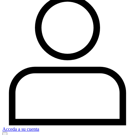
Acceda a su cuenta