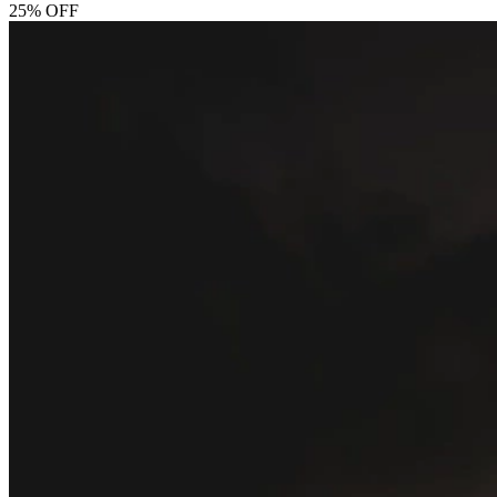
25% OFF