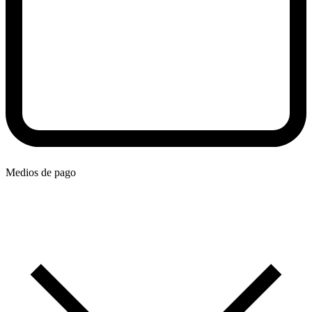
Medios de pago